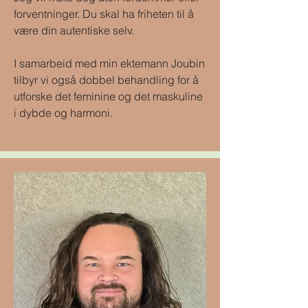
forventninger. Du skal ha friheten til å
være din autentiske selv.
I samarbeid med min ektemann Joubin
tilbyr vi også dobbel behandling for å
utforske det feminine og det maskuline
i dybde og harmoni.