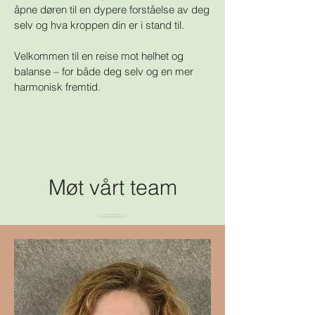
åpne døren til en dypere forståelse av deg
selv og hva kroppen din er i stand til.
Velkommen til en reise mot helhet og
balanse – for både deg selv og en mer
harmonisk fremtid.
Møt vårt team