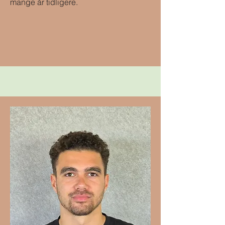
mange år tidligere.