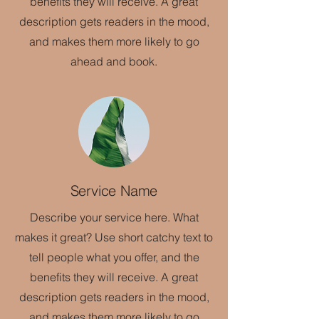
benefits they will receive. A great
description gets readers in the mood,
and makes them more likely to go
ahead and book.
Service Name
Describe your service here. What
makes it great? Use short catchy text to
tell people what you offer, and the
benefits they will receive. A great
description gets readers in the mood,
and makes them more likely to go